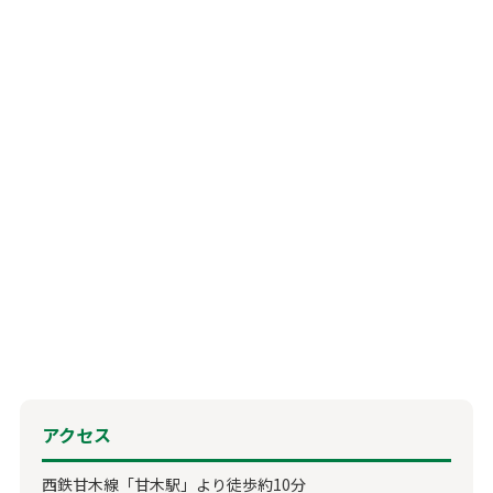
アクセス
西鉄甘木線「甘木駅」より徒歩約10分