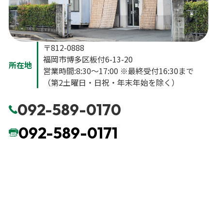
〒812-0888
福岡市博多区板付6-13-20
所在地
営業時間:8:30〜17:00 ※最終受付16:30まで
（第2土曜日・日祝・年末年始を除く）
092-589-0170
092-589-0171