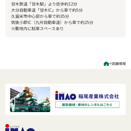
甘木鉄道「甘木駅」より徒歩約12分
大分自動車道「甘木IC」から車で約5分
久留米市中心部から車で約35分
筑後小郡IC（九州自動車道）から車で約25分
※敷地内に駐車スペースあり
店舗情報