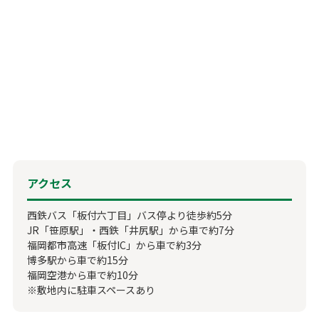
アクセス
西鉄バス「板付六丁目」バス停より徒歩約5分
JR「笹原駅」・西鉄「井尻駅」から車で約7分
福岡都市高速「板付IC」から車で約3分
博多駅から車で約15分
福岡空港から車で約10分
※敷地内に駐車スペースあり