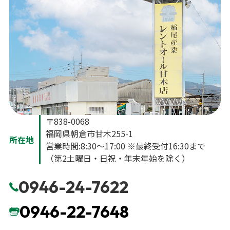
〒838-0068
福岡県朝倉市甘木255-1
所在地
営業時間:8:30〜17:00 ※最終受付16:30まで
（第2土曜日・日祝・年末年始を除く）
0946-24-7622
0946-22-7648