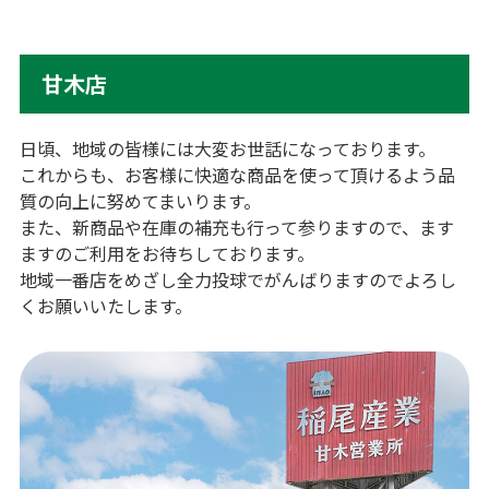
甘木店
日頃、地域の皆様には大変お世話になっております。
これからも、お客様に快適な商品を使って頂けるよう品
質の向上に努めてまいります。
また、新商品や在庫の補充も行って参りますので、ます
ますのご利用をお待ちしております。
地域一番店をめざし全力投球でがんばりますのでよろし
くお願いいたします。