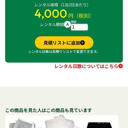
レンタル価格（1泊2日あたり）
4,000
円（税別）
個数
レンタル期間
A
見積リストに追加
レンタル日数は見積りリストで変更できます。
レンタル日数についてはこちら
この商品を見た人はこの商品も見ています