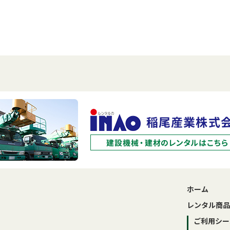
ホーム
レンタル商品
ご利用シー