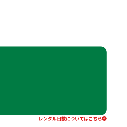
レンタル日数についてはこちら