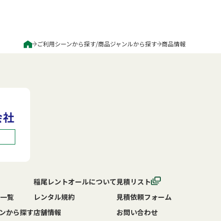
ご利用シーンから探す
/
商品ジャンルから探す
商品情報
稲尾レントオールについて
見積リスト
一覧
レンタル規約
見積依頼フォーム
ンから探す
店舗情報
お問い合わせ