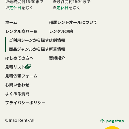
※最終受付16:30まで
※最終受付16:30まで
※
定休日
を除く
※
定休日
を除く
ホーム
稲尾レントオールについて
レンタル商品一覧
レンタル規約
ご利用シーンから探す
店舗情報
商品ジャンルから探す
新着情報
はじめての方へ
実績紹介
見積リスト
見積依頼フォーム
お問い合わせ
よくある質問
プライバシーポリシー
©Inao Rent-All