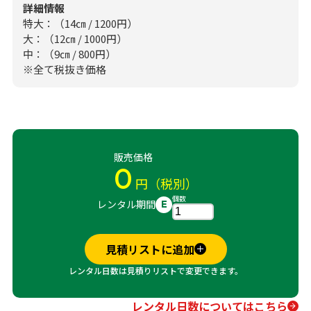
詳細情報
特大：（14㎝ / 1200円）
大：（12㎝ / 1000円）
中：（9㎝ / 800円）
※全て税抜き価格
販売価格
0
円（税別）
個数
レンタル期間
E
見積リストに追加
レンタル日数は見積りリストで変更できます。
レンタル日数についてはこちら