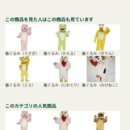
この商品を見た人はこの商品も見ています
着ぐるみ（うさぎ）
着ぐるみ（かえる）
着ぐるみ（きりん）
着ぐるみ（とら）
着ぐるみ（にわとり）
着ぐるみ（みけねこ）
このカテゴリの人気商品