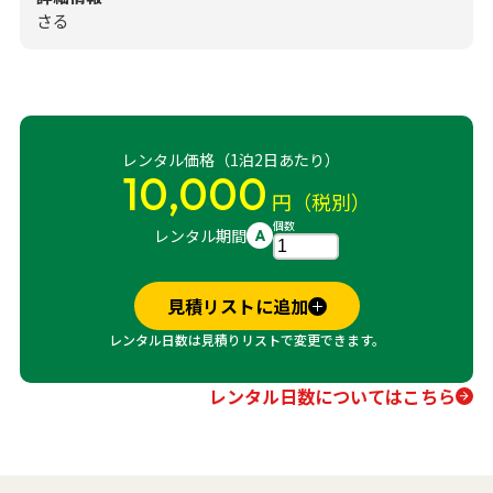
さる
レンタル価格（1泊2日あたり）
10,000
円（税別）
個数
レンタル期間
A
見積リストに追加
レンタル日数は見積りリストで変更できます。
レンタル日数についてはこちら