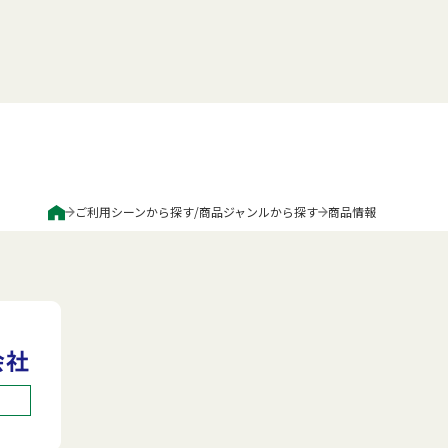
ご利用シーンから探す
/
商品ジャンルから探す
商品情報