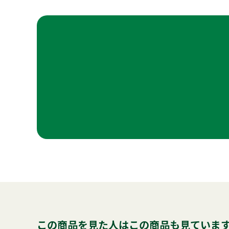
この商品を見た人はこの商品も見ていま