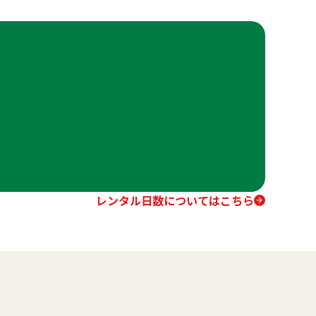
レンタル日数についてはこちら