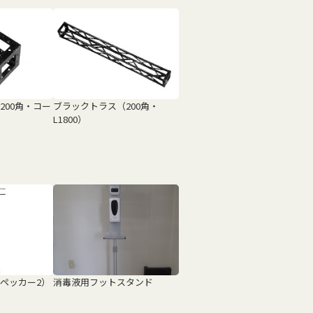
200角・コー
ブラックトラス（200角・
L1800）
ペッカー2）
消毒液用フットスタンド