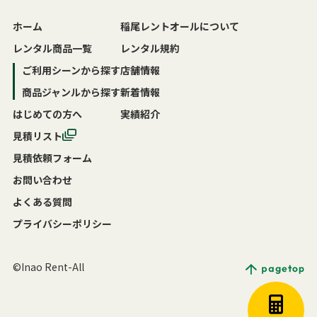
ホーム
稲尾レントオールについて
レンタル商品一覧
レンタル規約
ご利用シーンから探す
店舗情報
商品ジャンルから探す
新着情報
はじめての方へ
実績紹介
見積リスト
見積依頼フォーム
お問い合わせ
よくある質問
プライバシーポリシー
©Inao Rent-All