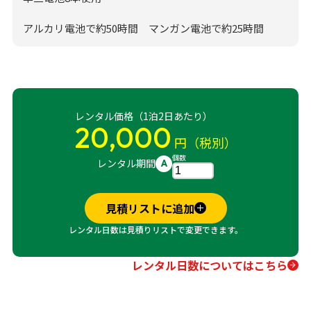
アルカリ電池で約50時間 マンガン電池で約25時間
レンタル価格（1泊2日あたり）
20,000
円（税別）
個数
レンタル期間
A
見積リストに追加
レンタル日数は見積りリストで変更できます。
レンタル日数についてはこちら