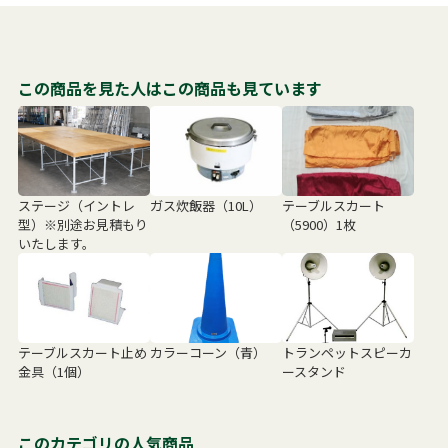
この商品を見た人はこの商品も見ています
ステージ（イントレ
ガス炊飯器（10L）
テーブルスカート
型）※別途お見積もり
（5900）1枚
いたします。
テーブルスカート止め
カラーコーン（青）
トランペットスピーカ
金具（1個）
ースタンド
このカテゴリの人気商品