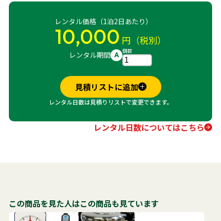
レンタル価格（1泊2日あたり）
10,000
円（税別）
個数
レンタル期間
A
見積リストに追加
レンタル日数は見積りリストで変更できます。
レンタル日数についてはこちら
この商品を見た人はこの商品も見ています