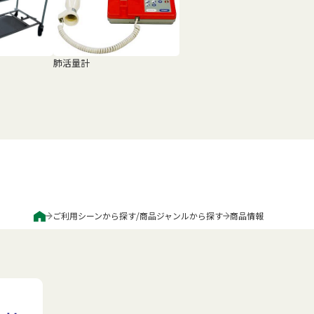
肺活量計
ご利用シーンから探す
/
商品ジャンルから探す
商品情報