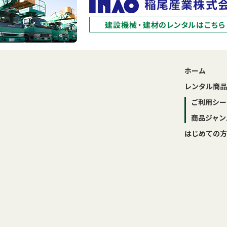
ホーム
レンタル商品
ご利用シー
商品ジャン
はじめての方