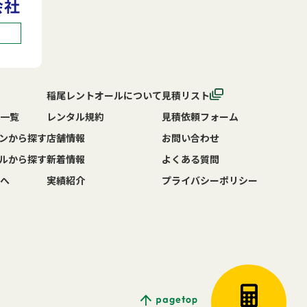
稲尾レントオールについて
見積リスト
一覧
レンタル規約
見積依頼フォーム
ンから探す
店舗情報
お問い合わせ
ルから探す
新着情報
よくある質問
へ
実績紹介
プライバシーポリシー