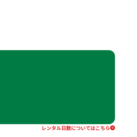
レンタル日数についてはこちら