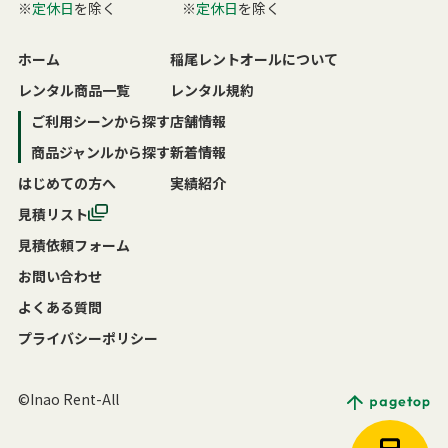
※
定休日
を除く
※
定休日
を除く
ホーム
稲尾レントオールについて
レンタル商品一覧
レンタル規約
ご利用シーンから探す
店舗情報
商品ジャンルから探す
新着情報
はじめての方へ
実績紹介
見積リスト
見積依頼フォーム
お問い合わせ
よくある質問
プライバシーポリシー
©Inao Rent-All