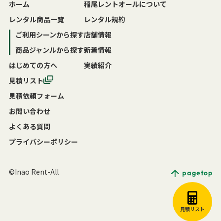
ホーム
稲尾レントオールについて
レンタル商品一覧
レンタル規約
ご利用シーンから探す
店舗情報
商品ジャンルから探す
新着情報
はじめての方へ
実績紹介
見積リスト
見積依頼フォーム
お問い合わせ
よくある質問
プライバシーポリシー
©Inao Rent-All