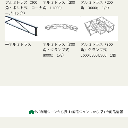
アルミトラス（300
アルミトラス（200
アルミトラス（200
角・ボルト式 コーナ
角 L1800）
角 3000φ 1/4）
ーブロック）
平アルミトラス
アルミトラス（300
アルミトラス（300
角・クランプ式
角）クランプ式
8000φ 1/8）
L600.L800.L900 1個
ご利用シーンから探す
/
商品ジャンルから探す
商品情報