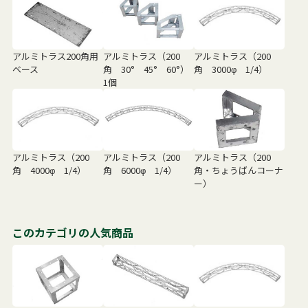
アルミトラス200角用
アルミトラス（200
アルミトラス（200
ベース
角 30° 45° 60°）
角 3000φ 1/4）
1個
アルミトラス（200
アルミトラス（200
アルミトラス（200
角 4000φ 1/4）
角 6000φ 1/4）
角・ちょうばんコーナ
ー）
このカテゴリの人気商品