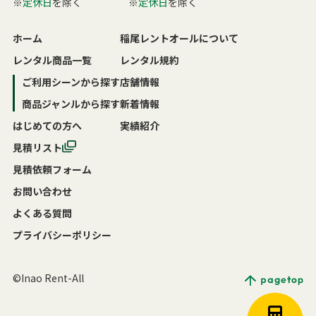
※
定休日
を除く
※
定休日
を除く
ホーム
稲尾レントオールについて
レンタル商品一覧
レンタル規約
ご利用シーンから探す
店舗情報
商品ジャンルから探す
新着情報
はじめての方へ
実績紹介
見積リスト
見積依頼フォーム
お問い合わせ
よくある質問
プライバシーポリシー
©Inao Rent-All