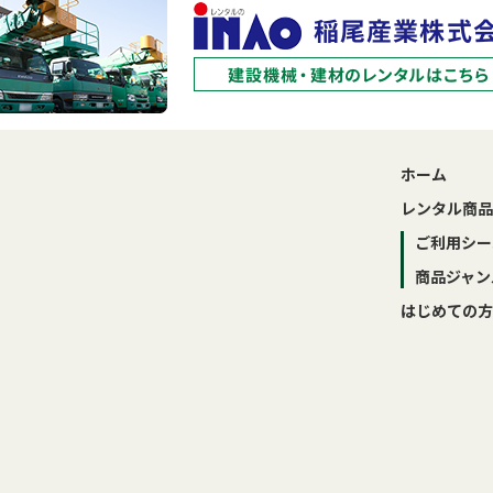
ホーム
レンタル商品
ご利用シー
商品ジャン
はじめての方