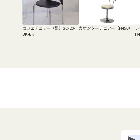
カフェチェアー（黒）SC-20-
カウンターチェアー（H450）
レ
BK-BK
H