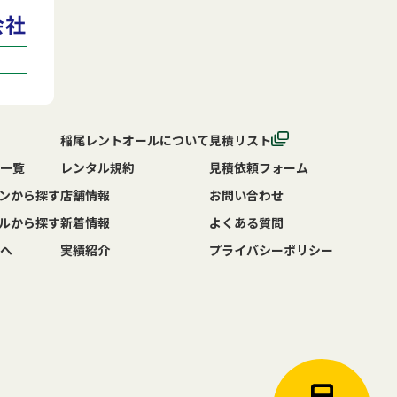
稲尾レントオールについて
見積リスト
一覧
レンタル規約
見積依頼フォーム
ンから探す
店舗情報
お問い合わせ
ルから探す
新着情報
よくある質問
へ
実績紹介
プライバシーポリシー