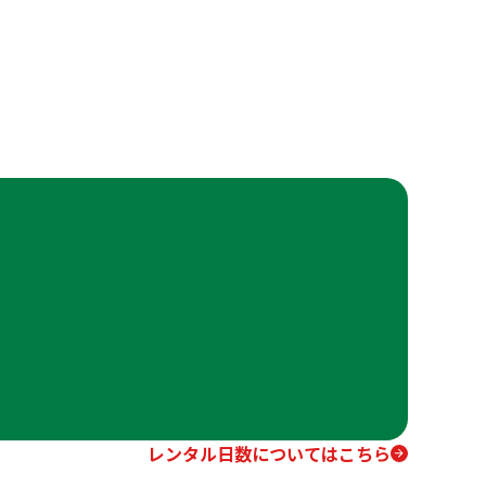
レンタル日数についてはこちら