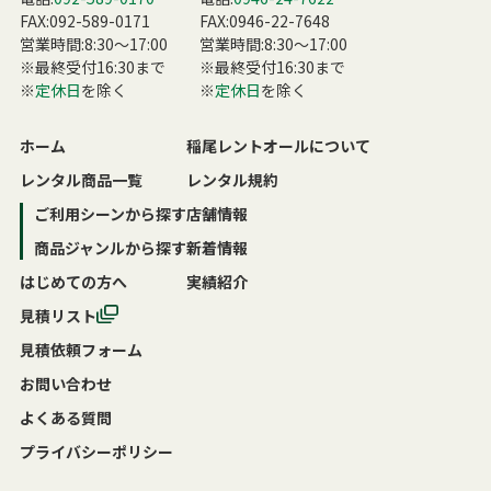
FAX:092-589-0171
FAX:0946-22-7648
営業時間:8:30〜17:00
営業時間:8:30〜17:00
※最終受付16:30まで
※最終受付16:30まで
※
定休日
を除く
※
定休日
を除く
ホーム
稲尾レントオールについて
レンタル商品一覧
レンタル規約
ご利用シーンから探す
店舗情報
商品ジャンルから探す
新着情報
はじめての方へ
実績紹介
見積リスト
見積依頼フォーム
お問い合わせ
よくある質問
プライバシーポリシー