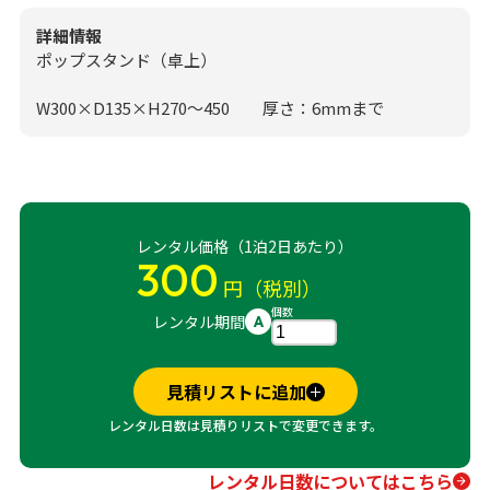
詳細情報
ポップスタンド（卓上）
W300×D135×H270～450 厚さ：6mmまで
レンタル価格（1泊2日あたり）
300
円（税別）
個数
レンタル期間
A
見積リストに追加
レンタル日数は見積りリストで変更できます。
レンタル日数についてはこちら