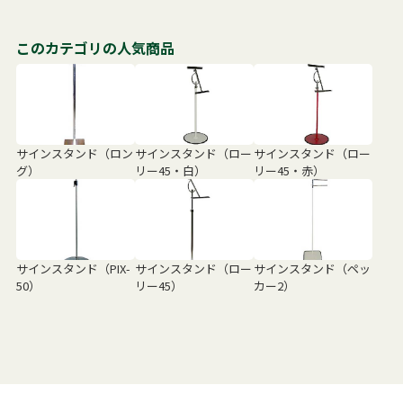
このカテゴリの人気商品
サインスタンド（ロン
サインスタンド（ロー
サインスタンド（ロー
グ）
リー45・白）
リー45・赤）
サインスタンド（PIX-
サインスタンド（ロー
サインスタンド（ペッ
50）
リー45）
カー2）