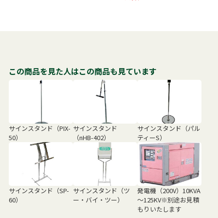
この商品を見た人はこの商品も見ています
サインスタンド（PIX-
サインスタンド
サインスタンド（パル
50）
（nHB-402）
ティーS）
サインスタンド（SP-
サインスタンド（ツ
発電機（200V）10KVA
60）
ー・バイ・ツー）
～125KV※別途お見積
もりいたします