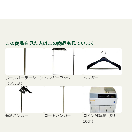
この商品を見た人はこの商品も見ています
ポールパーテーション
ハンガーラック
ハンガー
（アルミ）
傾斜ハンガー
コートハンガー
コイン計算機（SU-
100P）