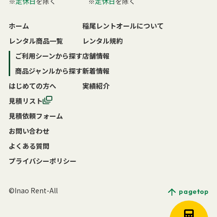
※
定休日
を除く
※
定休日
を除く
ホーム
稲尾レントオールについて
レンタル商品一覧
レンタル規約
ご利用シーンから探す
店舗情報
商品ジャンルから探す
新着情報
はじめての方へ
実績紹介
見積リスト
見積依頼フォーム
お問い合わせ
よくある質問
プライバシーポリシー
©Inao Rent-All