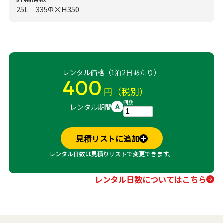
25L 335Φ×H350
レンタル価格（1泊2日あたり）
400
円（税別）
個数
レンタル期間
A
見積リストに追加
レンタル日数は見積りリストで変更できます。
レンタル日数についてはこちら