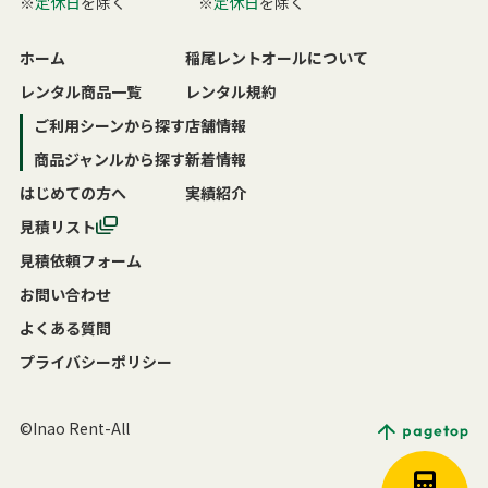
※
定休日
を除く
※
定休日
を除く
ホーム
稲尾レントオールについて
レンタル商品一覧
レンタル規約
ご利用シーンから探す
店舗情報
商品ジャンルから探す
新着情報
はじめての方へ
実績紹介
見積リスト
見積依頼フォーム
お問い合わせ
よくある質問
プライバシーポリシー
©Inao Rent-All