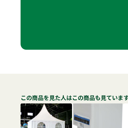
この商品を見た人はこの商品も見ていま