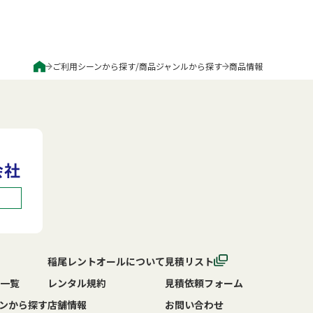
ご利用シーンから探す
/
商品ジャンルから探す
商品情報
稲尾レントオールについて
見積リスト
一覧
レンタル規約
見積依頼フォーム
ンから探す
店舗情報
お問い合わせ