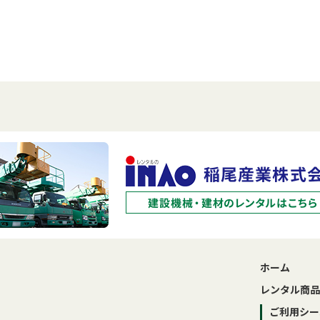
ホーム
レンタル商品
ご利用シー