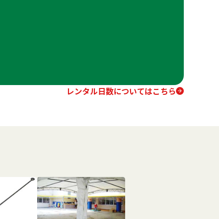
レンタル日数についてはこちら