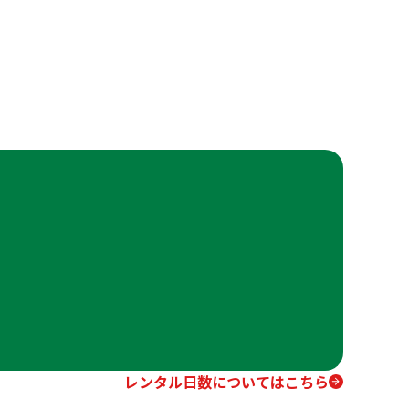
レンタル日数についてはこちら