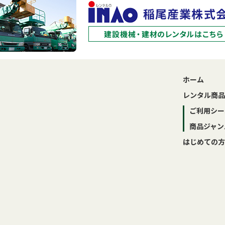
ホーム
レンタル商品
ご利用シー
商品ジャン
はじめての方