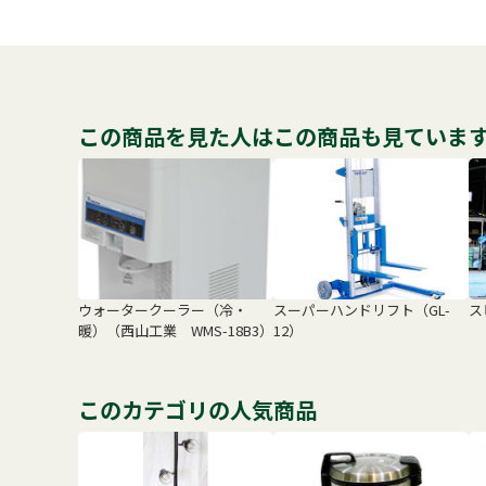
この商品を見た人はこの商品も見ていま
ウォータークーラー（冷・
スーパーハンドリフト（GL-
ス
暖）（西山工業 WMS-18B3）
12）
このカテゴリの人気商品