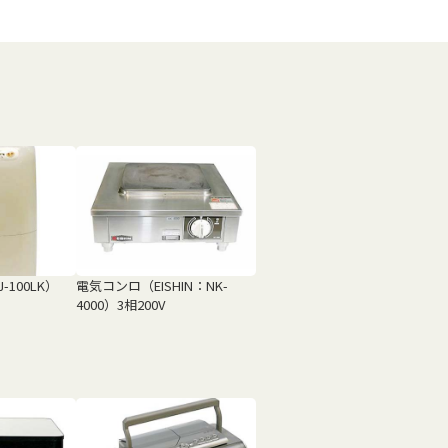
100LK）
電気コンロ（EISHIN：NK-
4000）3相200V