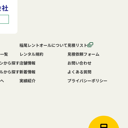
稲尾レントオールについて
見積リスト
一覧
レンタル規約
見積依頼フォーム
ンから探す
店舗情報
お問い合わせ
ルから探す
新着情報
よくある質問
へ
実績紹介
プライバシーポリシー