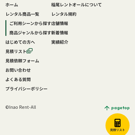
ホーム
稲尾レントオールについて
レンタル商品一覧
レンタル規約
ご利用シーンから探す
店舗情報
商品ジャンルから探す
新着情報
はじめての方へ
実績紹介
見積リスト
見積依頼フォーム
お問い合わせ
よくある質問
プライバシーポリシー
©Inao Rent-All