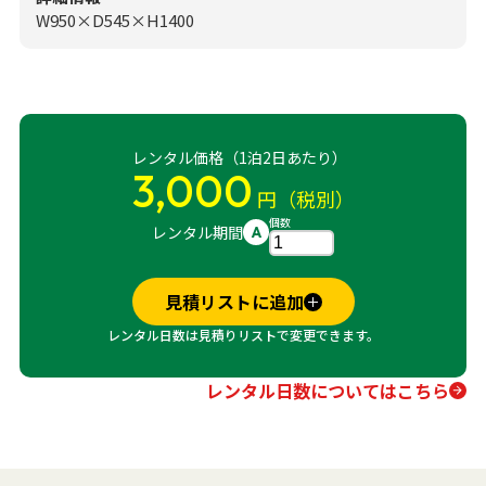
W950×D545×H1400
レンタル価格（1泊2日あたり）
3,000
円（税別）
個数
レンタル期間
A
見積リストに追加
レンタル日数は見積りリストで変更できます。
レンタル日数についてはこちら