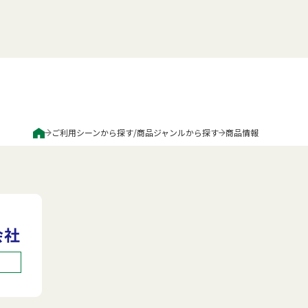
ご利用シーンから探す
/
商品ジャンルから探す
商品情報