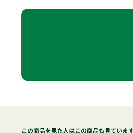
この商品を見た人はこの商品も見ていま