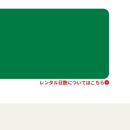
レンタル日数についてはこちら