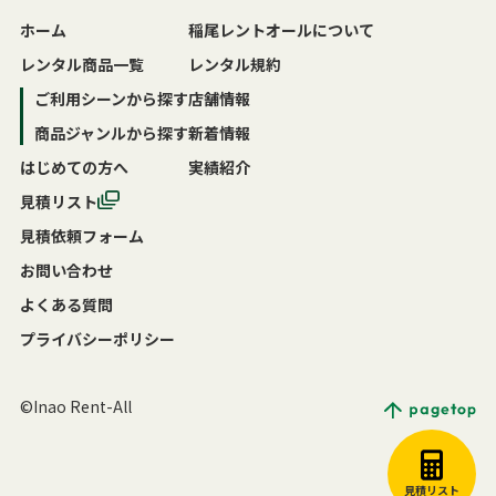
ホーム
稲尾レントオールについて
レンタル商品一覧
レンタル規約
ご利用シーンから探す
店舗情報
商品ジャンルから探す
新着情報
はじめての方へ
実績紹介
見積リスト
見積依頼フォーム
お問い合わせ
よくある質問
プライバシーポリシー
©Inao Rent-All