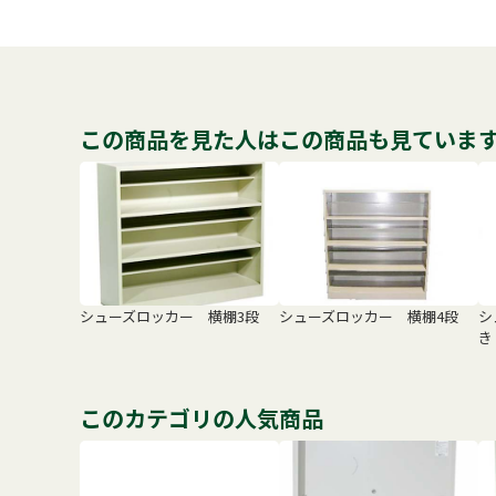
この商品を見た人はこの商品も見ていま
シューズロッカー 横棚3段
シューズロッカー 横棚4段
シ
き
このカテゴリの人気商品