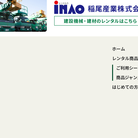
ホーム
レンタル商品
ご利用シー
商品ジャン
はじめての方