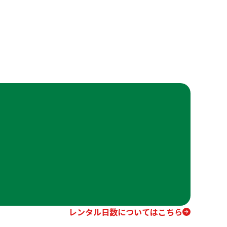
レンタル日数についてはこちら