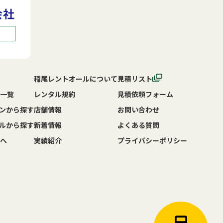
稲尾レントオールについて
見積リスト
一覧
レンタル規約
見積依頼フォーム
ンから探す
店舗情報
お問い合わせ
ルから探す
新着情報
よくある質問
へ
実績紹介
プライバシーポリシー