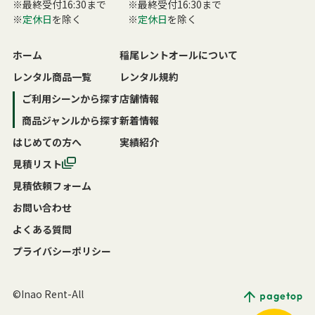
※最終受付16:30まで
※最終受付16:30まで
※
定休日
を除く
※
定休日
を除く
ホーム
稲尾レントオールについて
レンタル商品一覧
レンタル規約
ご利用シーンから探す
店舗情報
商品ジャンルから探す
新着情報
はじめての方へ
実績紹介
見積リスト
見積依頼フォーム
お問い合わせ
よくある質問
プライバシーポリシー
©Inao Rent-All