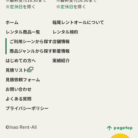
※最終受付16:30まで
※最終受付16:30まで
※
定休日
を除く
※
定休日
を除く
ホーム
稲尾レントオールについて
レンタル商品一覧
レンタル規約
ご利用シーンから探す
店舗情報
商品ジャンルから探す
新着情報
はじめての方へ
実績紹介
見積リスト
見積依頼フォーム
お問い合わせ
よくある質問
プライバシーポリシー
©Inao Rent-All