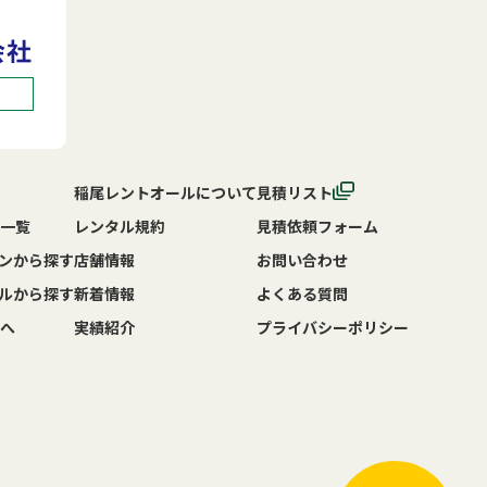
稲尾レントオールについて
見積リスト
一覧
レンタル規約
見積依頼フォーム
ンから探す
店舗情報
お問い合わせ
ルから探す
新着情報
よくある質問
へ
実績紹介
プライバシーポリシー