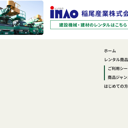
ホーム
レンタル商品
ご利用シー
商品ジャン
はじめての方