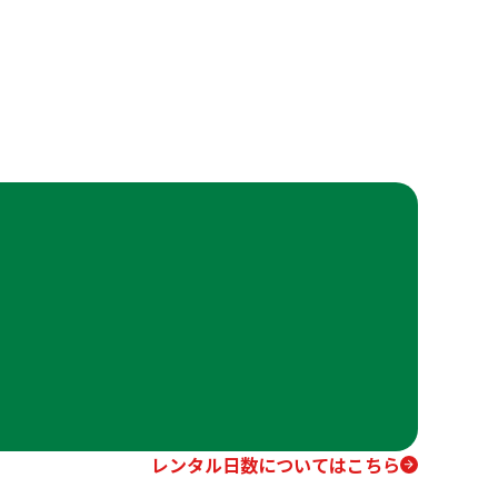
レンタル日数についてはこちら