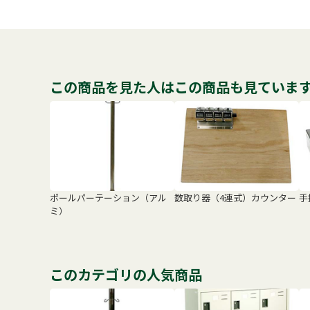
この商品を見た人はこの商品も見ていま
ポールパーテーション（アル
数取り器（4連式）カウンター
手
ミ）
このカテゴリの人気商品