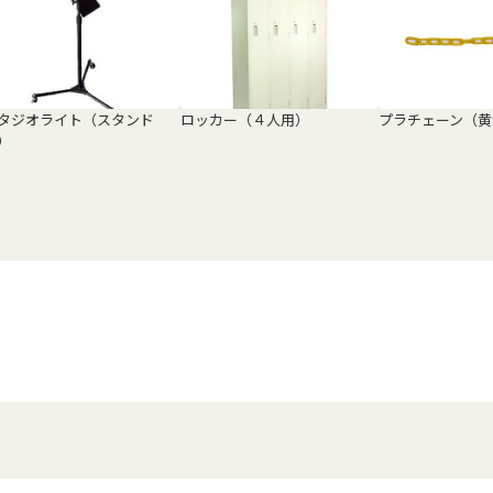
タジオライト（スタンド
ロッカー（４人用）
プラチェーン（黄
）