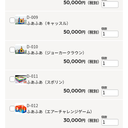
50,000
円（税別）
D-009
ふあふあ（キャッスル）
個数
50,000
円（税別）
D-010
ふあふあ（ジョーカークラウン）
個数
50,000
円（税別）
D-011
ふあふあ（スポリン）
個数
50,000
円（税別）
D-012
ふあふあ（エアーチャレンジゲーム）
個数
30,000
円（税別）